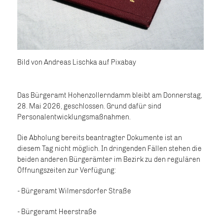
Bild von Andreas Lischka auf Pixabay
Das Bürgeramt Hohenzollerndamm bleibt am Donnerstag,
28. Mai 2026, geschlossen. Grund dafür sind
Personalentwicklungsmaßnahmen.
Die Abholung bereits beantragter Dokumente ist an
diesem Tag nicht möglich. In dringenden Fällen stehen die
beiden anderen Bürgerämter im Bezirk zu den regulären
Öffnungszeiten zur Verfügung:
- Bürgeramt Wilmersdorfer Straße
- Bürgeramt Heerstraße