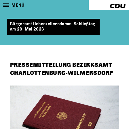
MENÜ
Bürgeramt Hohenzollerndamm: Schließtag
am 28. Mai 2026
PRESSEMITTEILUNG BEZIRKSAMT
CHARLOTTENBURG-WILMERSDORF