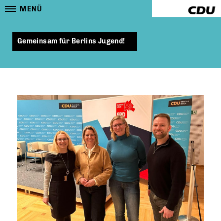
MENÜ
Gemeinsam für Berlins Jugend!