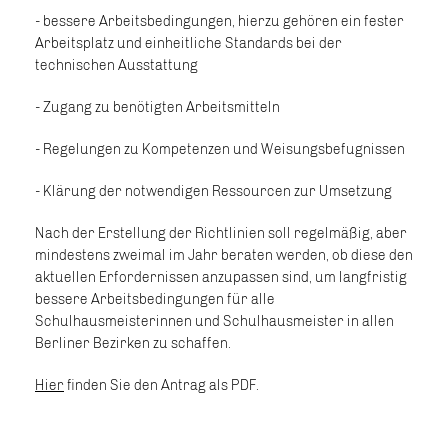
- bessere Arbeitsbedingungen, hierzu gehören ein fester
Arbeitsplatz und einheitliche Standards bei der
technischen Ausstattung
- Zugang zu benötigten Arbeitsmitteln
- Regelungen zu Kompetenzen und Weisungsbefugnissen
- Klärung der notwendigen Ressourcen zur Umsetzung
Nach der Erstellung der Richtlinien soll regelmäßig, aber
mindestens zweimal im Jahr beraten werden, ob diese den
aktuellen Erfordernissen anzupassen sind, um langfristig
bessere Arbeitsbedingungen für alle
Schulhausmeisterinnen und Schulhausmeister in allen
Berliner Bezirken zu schaffen.
Hier
finden Sie den Antrag als PDF.