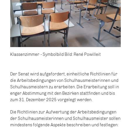
Klassenzimmer - Symbolbild Bild: René Powilleit
Der Senat wird aufgefordert, einheitliche Richtlinien für
die Arbeitsbedingungen von Schulhausmeisterinnen und
Schulhausmeistern zu erarbeiten. Die Erarbeitung soll in
enger Abstimmung mit den Bezirken stattfinden und bis
zum 31. Dezember 2025 vorgelegt werden.
Die Richtlinien zur Aufwertung der Arbeitsbedingungen
der Schulhausmeisterinnen und Schulhausmeister sollen
mindestens folgende Aspekte beschreiben und festlegen: