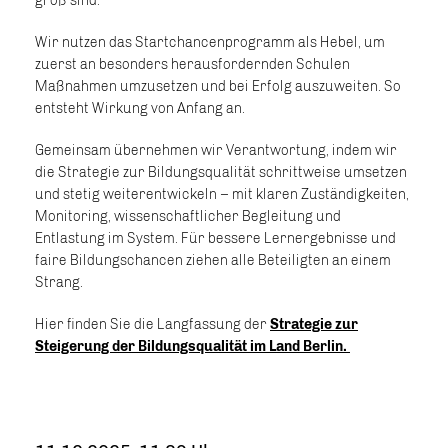
groß sind.
Wir nutzen das Startchancenprogramm als Hebel, um
zuerst an besonders herausfordernden Schulen
Maßnahmen umzusetzen und bei Erfolg auszuweiten. So
entsteht Wirkung von Anfang an.
Gemeinsam übernehmen wir Verantwortung, indem wir
die Strategie zur Bildungsqualität schrittweise umsetzen
und stetig weiterentwickeln – mit klaren Zuständigkeiten,
Monitoring, wissenschaftlicher Begleitung und
Entlastung im System. Für bessere Lernergebnisse und
faire Bildungschancen ziehen alle Beteiligten an einem
Strang.
Hier finden Sie die Langfassung der
Strategie zur
Steigerung der Bildungsqualität im Land Berlin.