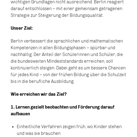
wichtigen Grundlagen nicht ausreichend. Berlin reagiert
darauf entschlossen – mit einer gemeinsam getragenen
Strategie zur Steigerung der Bildungsqualität.
Unser Ziel:
Berlin verbessert die sprachlichen und mathematischen
Kompetenzen in allen Bildungsphasen – spürbar und
nachhaltig. Der Anteil der Schülerinnen und Schüler, die
die bundesweiten Mindeststandards erreichen, soll
kontinuierlich steigen. Dabei geht es um bessere Chancen
für jedes Kind – von der frühen Bildung über die Schulzeit
bis in die berufliche Ausbildung.
Wie erreichen wir das Ziel?
1️. Lernen gezielt beobachten und Förderung darauf
aufbauen
Einheitliche Verfahren zeigen früh, wo Kinder stehen
und was sie brauchen