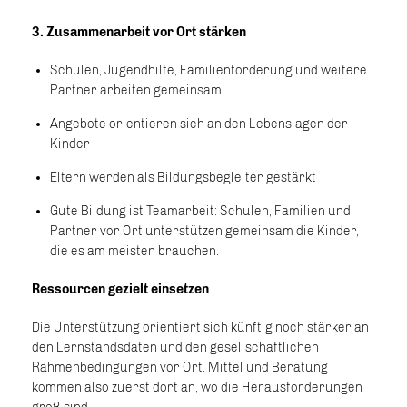
3. Zusammenarbeit vor Ort stärken
Schulen, Jugendhilfe, Familienförderung und weitere
Partner arbeiten gemeinsam
Angebote orientieren sich an den Lebenslagen der
Kinder
Eltern werden als Bildungsbegleiter gestärkt
Gute Bildung ist Teamarbeit: Schulen, Familien und
Partner vor Ort unterstützen gemeinsam die Kinder,
die es am meisten brauchen.
Ressourcen gezielt einsetzen
Die Unterstützung orientiert sich künftig noch stärker an
den Lernstandsdaten und den gesellschaftlichen
Rahmenbedingungen vor Ort. Mittel und Beratung
kommen also zuerst dort an, wo die Herausforderungen