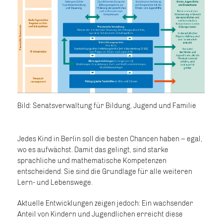
Bild: Senatsverwaltung für Bildung, Jugend und Familie
Jedes Kind in Berlin soll die besten Chancen haben – egal,
wo es aufwächst. Damit das gelingt, sind starke
sprachliche und mathematische Kompetenzen
entscheidend. Sie sind die Grundlage für alle weiteren
Lern- und Lebenswege.
Aktuelle Entwicklungen zeigen jedoch: Ein wachsender
Anteil von Kindern und Jugendlichen erreicht diese