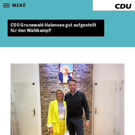
MENÜ
CDU Grunewald-Halensee gut aufgestellt
für den Wahlkampf!