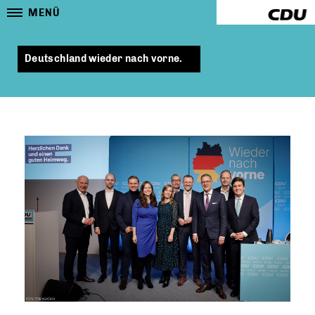
MENÜ
Deutschland wieder nach vorne.