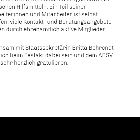
schen Hilfsmitteln. Ein Teil seiner
eiterinnen und Mitarbeiter ist selbst
fen, viele Kontakt- und Beratungs­angebote
en durch ehrenamtlich aktive Mitglieder.
nsam mit Staatssekretärin Britta Behrendt
 ich beim Festakt dabei sein und dem ABSV
 sehr herzlich gratulieren.